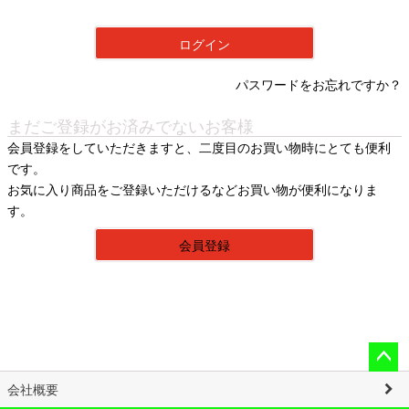
須
)
ログイン
パスワードをお忘れですか？
まだご登録がお済みでないお客様
会員登録をしていただきますと、二度目のお買い物時にとても便利
です。
お気に入り商品をご登録いただけるなどお買い物が便利になりま
す。
会員登録
ペー
会社概要
ジト