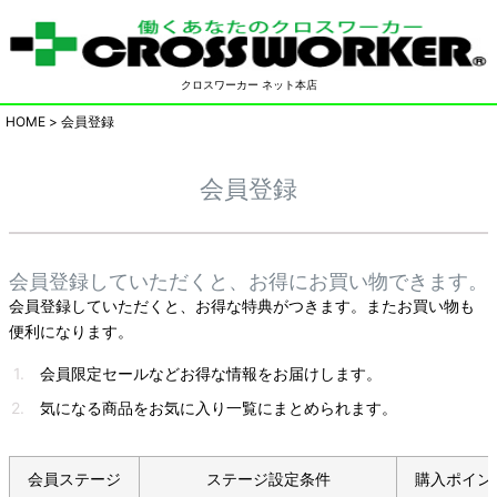
クロスワーカー ネット本店
HOME
会員登録
会員登録
会員登録していただくと、お得にお買い物できます。
会員登録していただくと、お得な特典がつきます。またお買い物も
便利になります。
会員限定セールなどお得な情報をお届けします。
気になる商品をお気に入り一覧にまとめられます。
会員ステージ
ステージ設定条件
購入ポイン