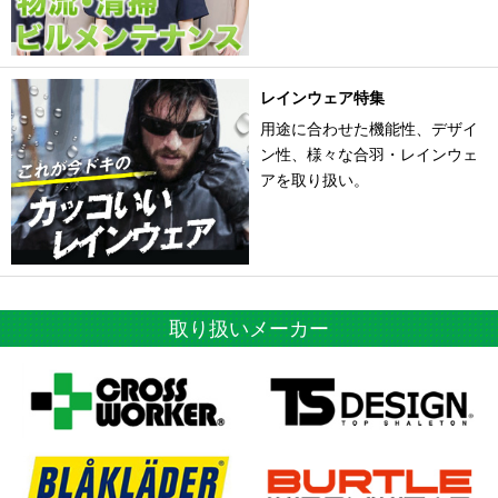
レインウェア特集
用途に合わせた機能性、デザイ
ン性、様々な合羽・レインウェ
アを取り扱い。
取り扱いメーカー