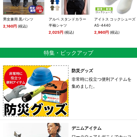
男女兼用 黒パンツ
アルベ スタンドカラー
アイトス コックシューズ
半袖シャツ
AS-4440
2,160円
(税込)
2,025円
(税込)
2,960円
(税込)
特集・ピックアップ
防災グッズ
非常時に役立つ便利アイテムを
集めました。
デニムアイテム
ワークウェアもデニムでカッコ