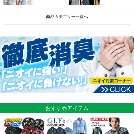
商品カテゴリー一覧へ
おすすめアイテム