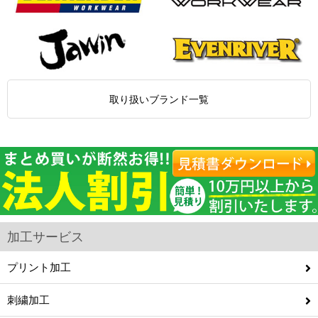
取り扱いブランド一覧
加工サービス
プリント加工
刺繍加工