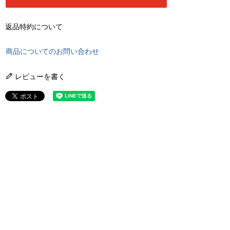
返品特約について
商品についてのお問い合わせ
レビューを書く