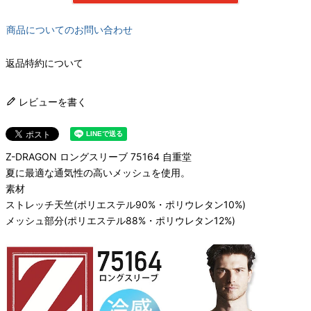
商品についてのお問い合わせ
返品特約について
レビューを書く
Z-DRAGON ロングスリーブ 75164 自重堂
夏に最適な通気性の高いメッシュを使用。
素材
ストレッチ天竺(ポリエステル90%・ポリウレタン10%)
メッシュ部分(ポリエステル88%・ポリウレタン12%)