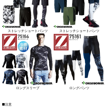
ストレッチショートパンツ
ストレッチショートパンツ
ロングスリーブ
ロングパンツ
■注意