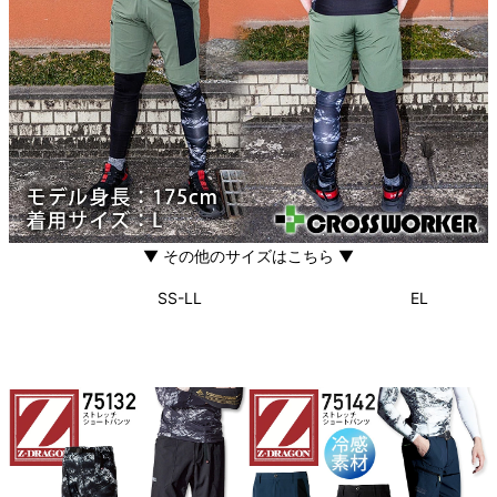
▼ その他のサイズはこちら ▼
SS-LL
EL
関連アイテムはこちら