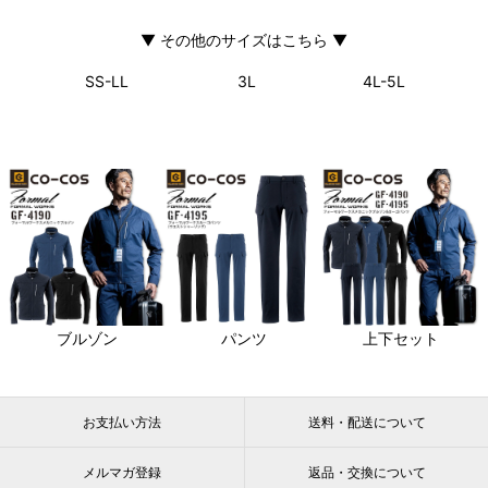
▼ その他のサイズはこちら ▼
SS-LL
3L
4L-5L
同シリーズアイテムはこちら
ブルゾン
パンツ
上下セット
お支払い方法
送料・配送について
メルマガ登録
返品・交換について