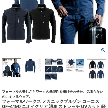
フォーマルの美しさとワークの機能性を掛け合わせた、気張らない
のにキマるウェア。
フォーマルワークス メカニックブルゾン コーコス
GF-4190 ニオイクリア 消臭 ストレッチ UVカット 軽