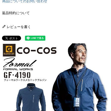
商品についてのお問い合わせ
返品特約について
レビューを書く