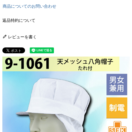
商品についてのお問い合わせ
返品特約について
レビューを書く