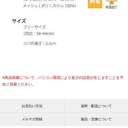
※商品画像について、パソコン環境により多少の誤差が生じますことを予
めご容赦ください。
お支払い方法
送料・配送について
メルマガ登録
返品・交換について