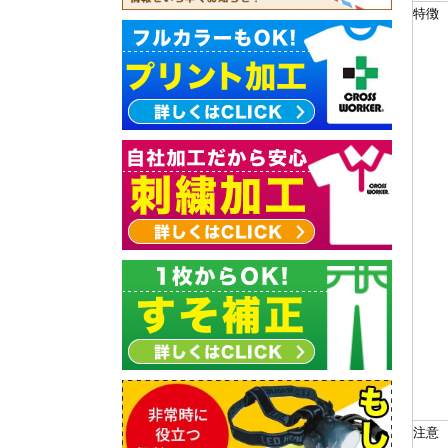
特徴
注意