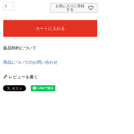
お気に入りに登録
する
カートに入れる
返品特約について
商品についてのお問い合わせ
レビューを書く