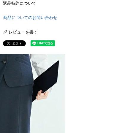
返品特約について
商品についてのお問い合わせ
レビューを書く