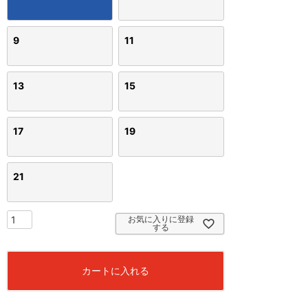
9
11
13
15
17
19
21
お気に入りに登録
する
カートに入れる