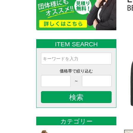
ITEM SEARCH
価格帯で絞り込む
～
検索
カテゴリー