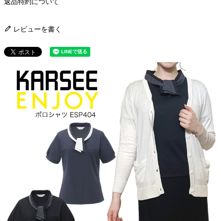
返品特約について
レビューを書く