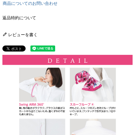
商品についてのお問い合わせ
返品特約について
レビューを書く