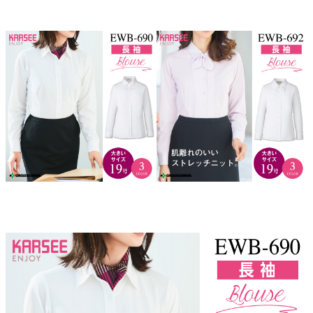
オススメ関連商品
▼この商品の5号～17号はこちら▼