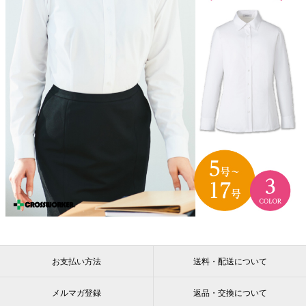
お支払い方法
送料・配送について
メルマガ登録
返品・交換について