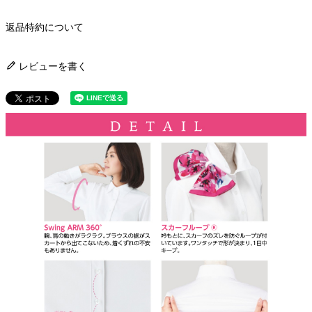
返品特約について
レビューを書く