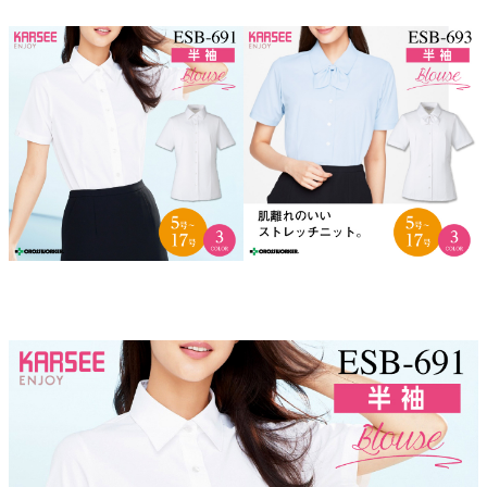
オススメ関連商品
▼この商品の大きいサイズはこちら▼