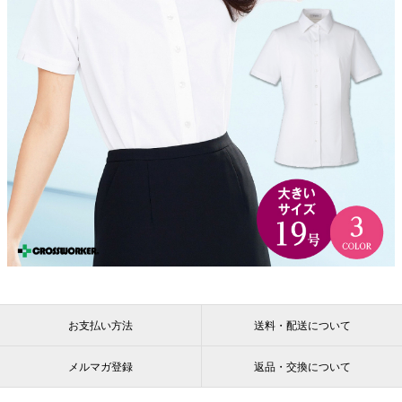
お支払い方法
送料・配送について
メルマガ登録
返品・交換について