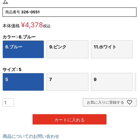
ム
商品番号
326-0551
¥
4,378
本体価格
税込
カラー
6.ブルー
6.ブルー
9.ピンク
11.ホワイト
サイズ
5
5
7
9
お気に入りに登録する
カートに入れる
商品についてのお問い合わせ