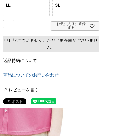
LL
3L
お気に入りに登録
する
申し訳ございません。ただいま在庫がございませ
ん。
返品特約について
商品についてのお問い合わせ
レビューを書く