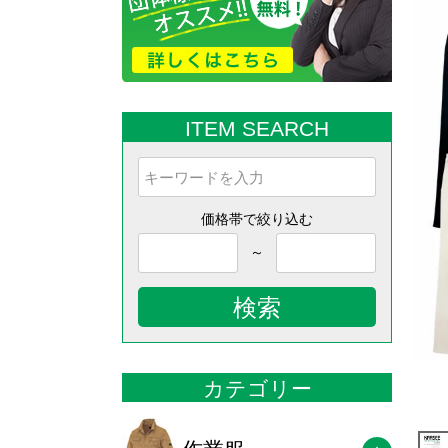
ITEM SEARCH
価格帯で絞り込む
～
検索
カテゴリー