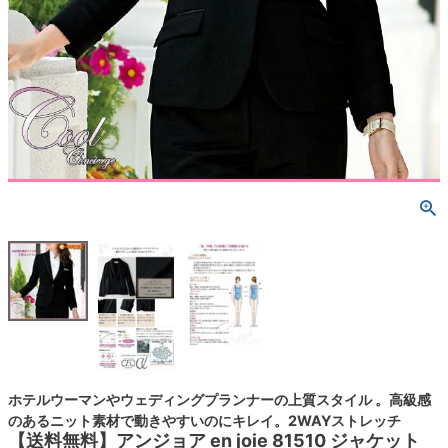
ホテルウーマンやウェディングプランナーの上質スタイル 。高級感
のあるニット素材で動きやすいのにキレイ。2WAYストレッチ
【送料無料】アンジョア en joie 81510 ジャケット