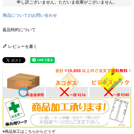
申し訳ございません。ただいま在庫がございません。
商品についてのお問い合わせ
返品特約について
レビューを書く
※
商品加工はこちらからどうぞ