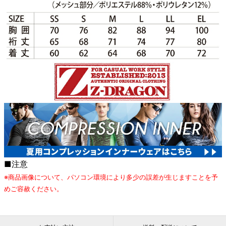
■注意
※商品画像について、パソコン環境により多少の誤差が生じますことを予
めご容赦ください。