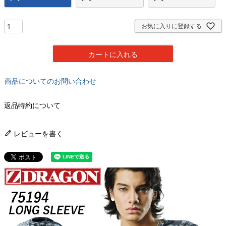
お気に入りに登録する
カートに入れる
商品についてのお問い合わせ
返品特約について
レビューを書く