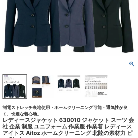
制電ストレッチ裏地使用・ホームクリーニング可能・通気性が良
く、快適な着心地。
レディースジャケット 630010 ジャケット スーツ 会
社 企業 制服 ユニフォーム 作業服 作業着 レディース
アイトス Aitoz ホームクリーニング 北陸の素材力 ピ