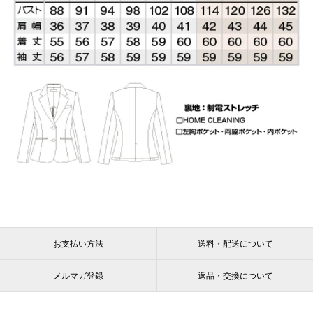
お支払い方法
送料・配送について
メルマガ登録
返品・交換について