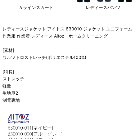
Ａラインスカート
レディースパンツ
レディースジャケット アイトス 630010 ジャケット ユニフォーム
作業服 作業着 レディース Aitoz ホームクリーニング
[素材]
ワルツトロストレッチ(ポリエステル100%)
[特長]
ストレッチ
軽量
生地厚2
制電裏地