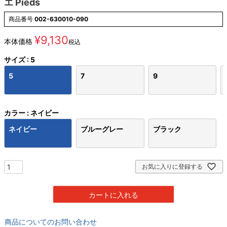
エ Pieds
商品番号
002-630010-090
¥
9,130
本体価格
税込
サイズ
5
5
7
9
カラー
ネイビー
ネイビー
ブルーグレー
ブラック
お気に入りに登録する
カートに入れる
商品についてのお問い合わせ