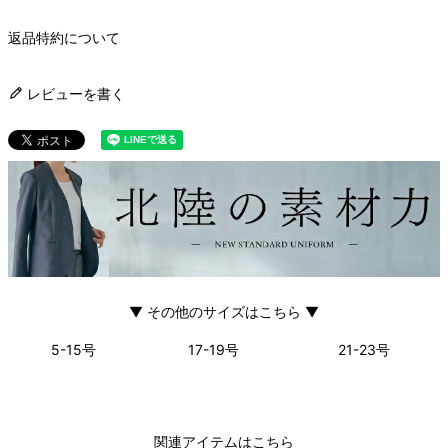
返品特約について
レビューを書く
▼ その他のサイズはこちら ▼
5-15号
17-19号
21-23号
関連アイテムはこちら