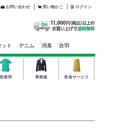
お問い合わせ
買い物かご
ログイン
セット
デニム
消臭
合羽
医療用
事務服
飲食サービス