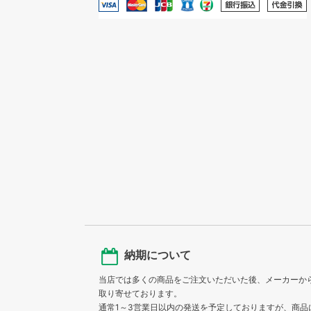
納期について
当店では多くの商品をご注文いただいた後、メーカーか
取り寄せております。
通常1～3営業日以内の発送を予定しておりますが、商品