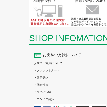
SHOP INFOMATIO
お支払い方法について
お支払い方法について
・クレジットカード
・銀行振込
・代金引換
・後払い決済
・コンビニ前払