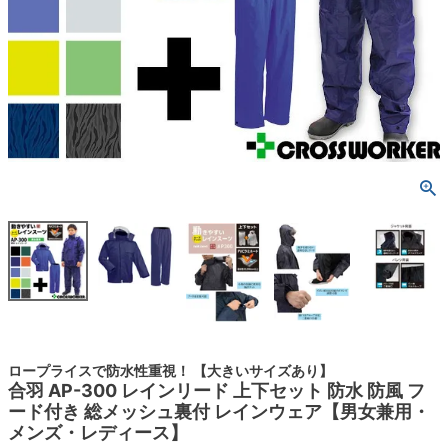
ロープライスで防水性重視！ 【大きいサイズあり】
合羽 AP-300 レインリード 上下セット 防水 防風 フ
ード付き 総メッシュ裏付 レインウェア【男女兼用・
メンズ・レディース】