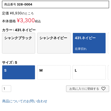
商品番号
328-0004
定価
¥
6,930
のところ
¥
3,300
本体価格
税込
カラー
431.ネイビー
シャンクブラック
シャンクネイビー
431.ネイビー
在庫切れ
サイズ
S
S
M
L
お気に入りに登録する
商品についてのお問い合わせ