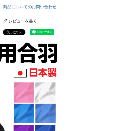
商品についてのお問い合わせ
レビューを書く