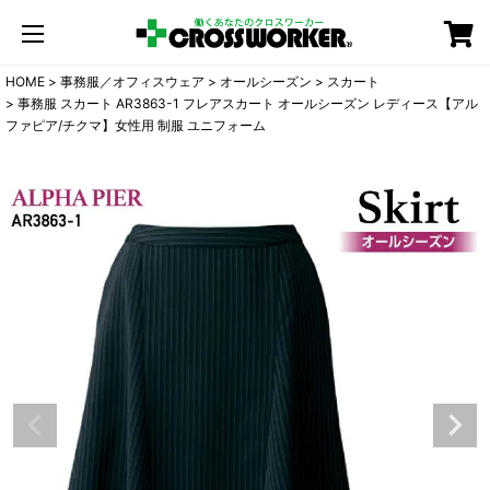
カート
HOME
事務服／オフィスウェア
オールシーズン
スカート
事務服 スカート AR3863-1 フレアスカート オールシーズン レディース【アル
ファピア/チクマ】女性用 制服 ユニフォーム