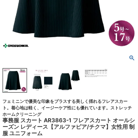
フェミニンで優美な印象をプラスする美しく揺れるフレアスカー
ト。着心地は軽く、イージーケア性にも優れています。ストレッチ
ホームクリーニング
事務服 スカート AR3863-1 フレアスカート オールシ
ーズン レディース【アルファピア/チクマ】女性用 制
服 ユニフォーム