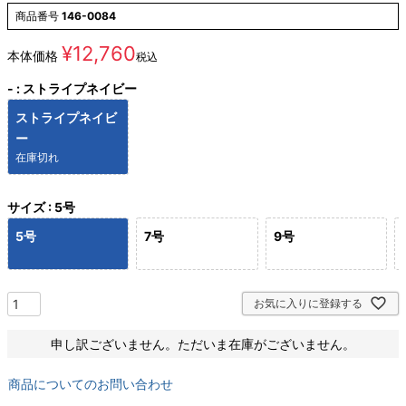
商品番号
146-0084
¥
12,760
本体価格
税込
-
ストライプネイビー
ストライプネイビ
ー
在庫切れ
サイズ
5号
5号
7号
9号
お気に入りに登録する
申し訳ございません。ただいま在庫がございません。
商品についてのお問い合わせ