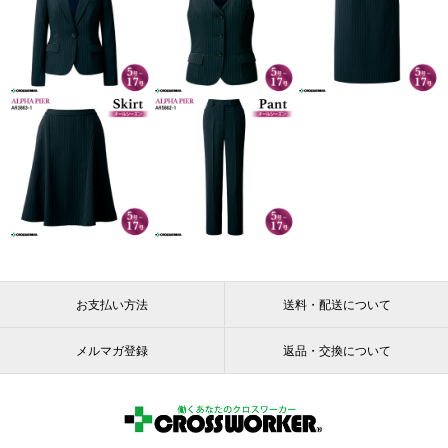
お支払い方法
送料・配送について
メルマガ登録
返品・交換について