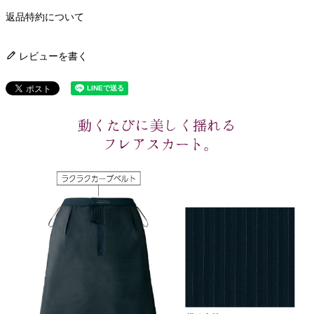
返品特約について
レビューを書く