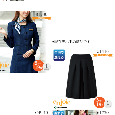
オススメ関連商品
※現在表示中の商品です。