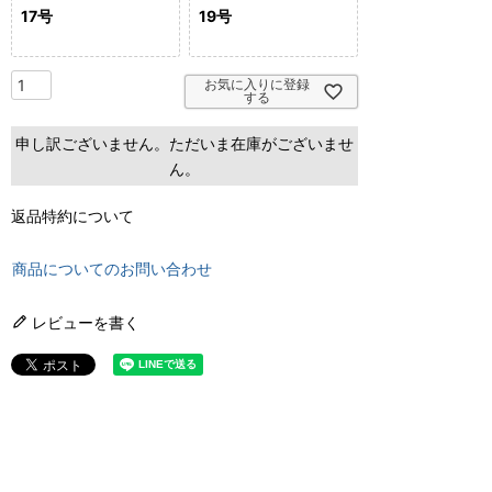
17号
19号
お気に入りに登録
する
申し訳ございません。ただいま在庫がございませ
ん。
返品特約について
商品についてのお問い合わせ
レビューを書く