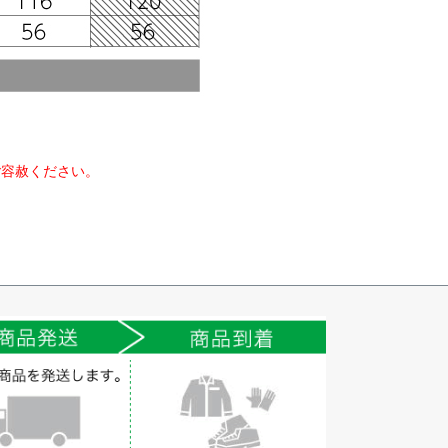
ご容赦ください。