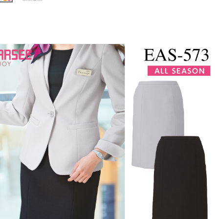
▼この商品の大きいサイズはこちら▼