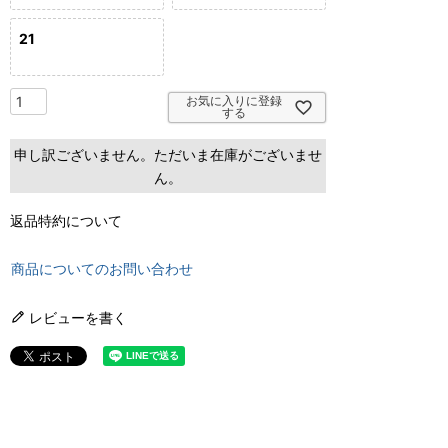
21
お気に入りに登録
する
申し訳ございません。ただいま在庫がございませ
ん。
返品特約について
商品についてのお問い合わせ
レビューを書く