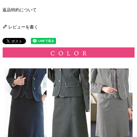
返品特約について
レビューを書く