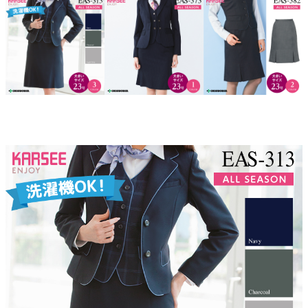
▼この商品の5～21号はこちら▼