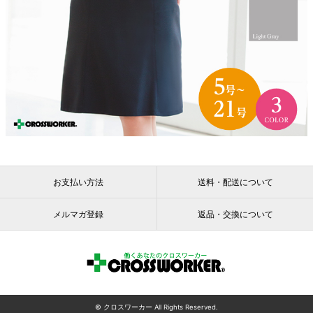
お支払い方法
送料・配送について
メルマガ登録
返品・交換について
© クロスワーカー All Rights Reserved.