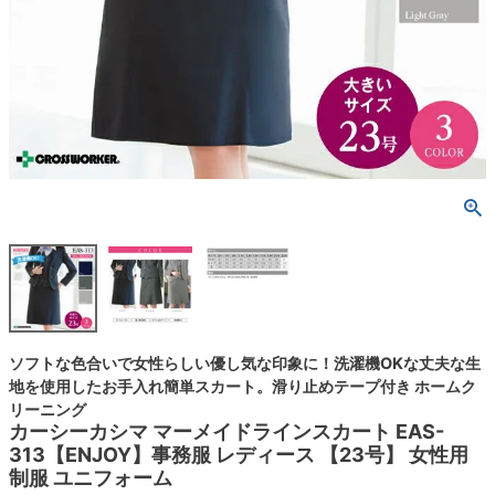
ソフトな色合いで女性らしい優し気な印象に！洗濯機OKな丈夫な生
地を使用したお手入れ簡単スカート。滑り止めテープ付き ホームク
リーニング
カーシーカシマ マーメイドラインスカート EAS-
313【ENJOY】事務服 レディース 【23号】 女性用
制服 ユニフォーム