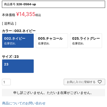
商品番号
326-0564-up
¥
14,355
本体価格
税込
送料込
カラー
002.ネイビー
002.ネイビー
005.チャコール
025.ライトグレー
在庫切れ
在庫切れ
在庫切れ
サイズ
23
23
お気に入りに登録する
申し訳ございません。ただいま在庫がございません。
商品についてのお問い合わせ