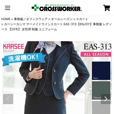
カート
HOME
事務服／オフィスウェア
オールシーズン
スカート
カーシーカシマ マーメイドラインスカート EAS-313【ENJOY】事務服 レディ
ース 【23号】 女性用 制服 ユニフォーム