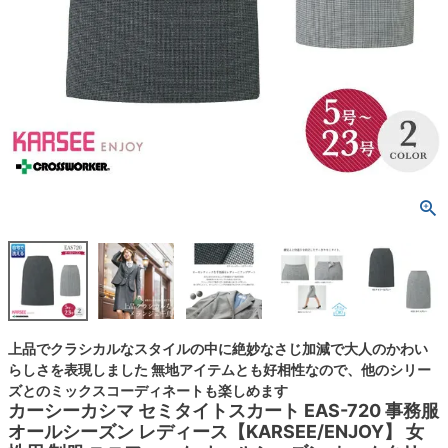
上品でクラシカルなスタイルの中に絶妙なさじ加減で大人のかわい
らしさを表現しました 無地アイテムとも好相性なので、他のシリー
ズとのミックスコーディネートも楽しめます
カーシーカシマ セミタイトスカート EAS-720 事務服
オールシーズン レディース【KARSEE/ENJOY】 女