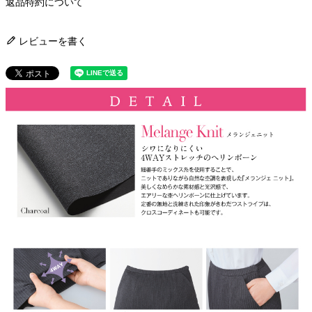
返品特約について
レビューを書く