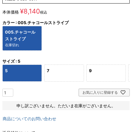
¥
8,140
本体価格
税込
カラー
005.チャコールストライプ
005.チャコール
ストライプ
在庫切れ
サイズ
5
5
7
9
お気に入りに登録する
申し訳ございません。ただいま在庫がございません。
商品についてのお問い合わせ