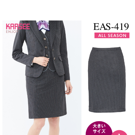
▼この商品の大きいサイズはこちら▼