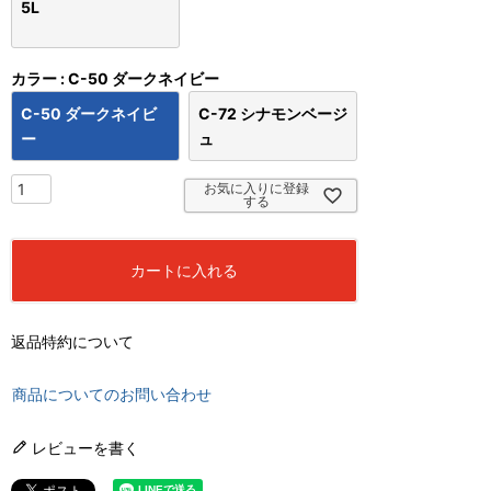
5L
カラー
C-50 ダークネイビー
C-50 ダークネイビ
C-72 シナモンベージ
ー
ュ
お気に入りに登録
する
カートに入れる
返品特約について
商品についてのお問い合わせ
レビューを書く