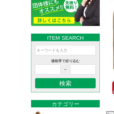
ITEM SEARCH
価格帯で絞り込む
～
検索
カテゴリー