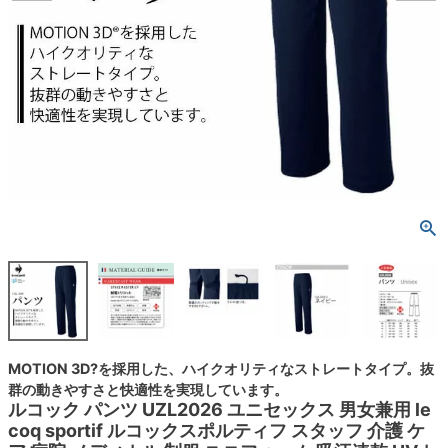
MOTION 3D?を採用した、ハイクオリティなストレートタイプ。抜
群の動きやすさと快適性を実現しています。
ルコック パンツ UZL2026 ユニセックス 男女兼用 le
coq sportif ルコックスポルティフ スタッフ 介護 ケ