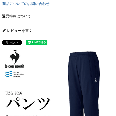
商品についてのお問い合わせ
返品特約について
レビューを書く