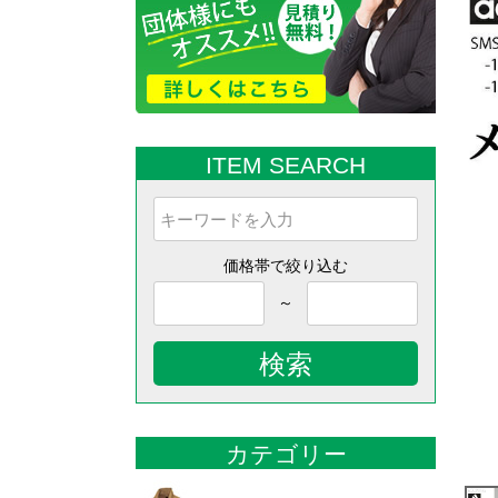
ITEM SEARCH
価格帯で絞り込む
～
検索
カテゴリー