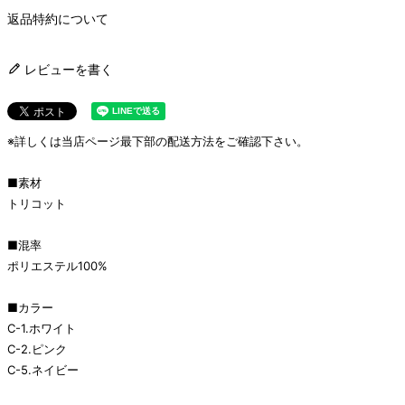
返品特約について
レビューを書く
※詳しくは当店ページ最下部の配送方法をご確認下さい。
■素材
トリコット
■混率
ポリエステル100%
■カラー
C-1.ホワイト
C-2.ピンク
C-5.ネイビー