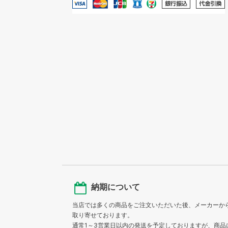
納期について
当店では多くの商品をご注文いただいた後、メーカーか
取り寄せております。
通常1～3営業日以内の発送を予定しておりますが、商品