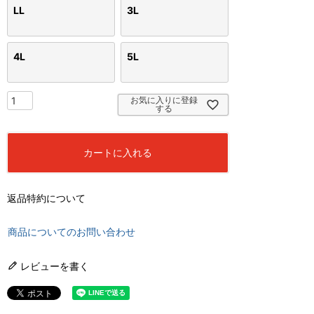
LL
3L
4L
5L
お気に入りに登録
する
カートに入れる
返品特約について
商品についてのお問い合わせ
レビューを書く