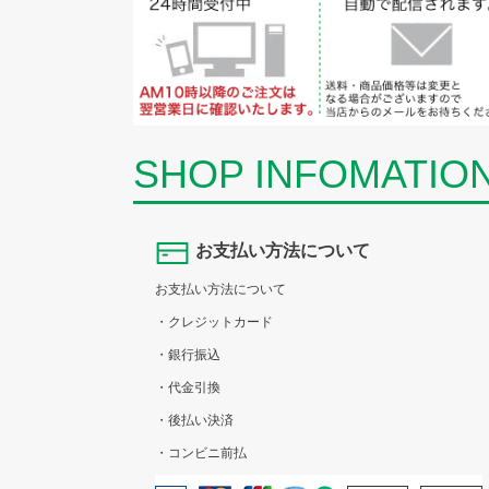
SHOP INFOMATIO
お支払い方法について
お支払い方法について
・クレジットカード
・銀行振込
・代金引換
・後払い決済
・コンビニ前払