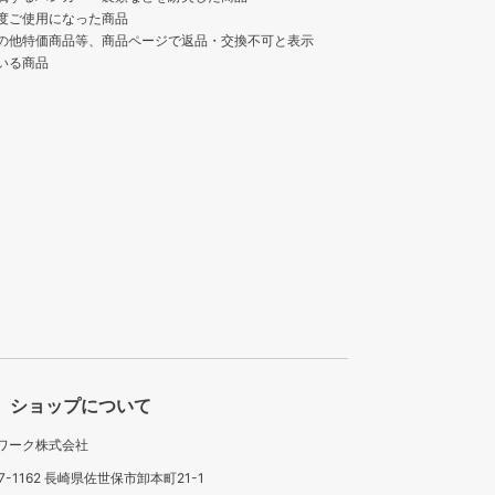
度ご使用になった商品
の他特価商品等、商品ページで返品・交換不可と表示
いる商品
ショップについて
ワーク株式会社
7-1162 長崎県佐世保市卸本町21-1