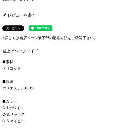
レビューを書く
※詳しくは当店ページ最下部の配送方法をご確認下さい。
裾上げハーフメイド
■素材
トリコット
■混率
ポリエステル100%
■カラー
C-1.ホワイト
C-3.サックス
C-5.ネイビー