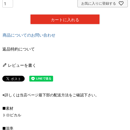
お気に入りに登録する
カートに入れる
商品についてのお問い合わせ
返品特約について
レビューを書く
※詳しくは当店ページ最下部の配送方法をご確認下さい。
■素材
トロピカル
■混率