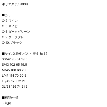
ポリエステル100%
■カラー
C-2.ワイン
C-5.ネイビー
C-6.ダークグリーン
C-9.ダークグレー
C-10.ブラック
■サイズ(肩幅 バスト 着丈 袖丈)
SS/42 98 64 19.5
S/43 102 65 19.5
M/45 108 68 20
L/47 114 70 20.5
LL/49 120 72 21
3L/51 126 74 21.5
■機能/仕様
・制菌