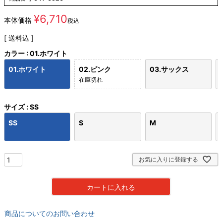
¥
6,710
本体価格
税込
送料込
カラー
01.ホワイト
01.ホワイト
02.ピンク
03.サックス
在庫切れ
サイズ
SS
SS
S
M
お気に入りに登録する
カートに入れる
商品についてのお問い合わせ