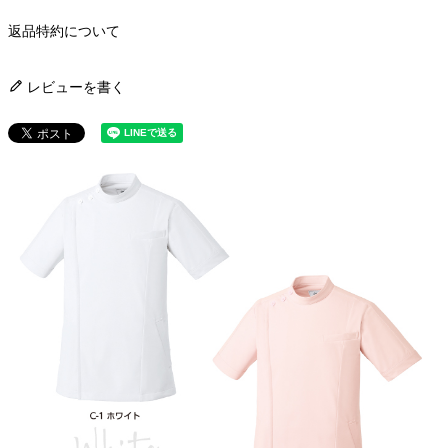
返品特約について
レビューを書く