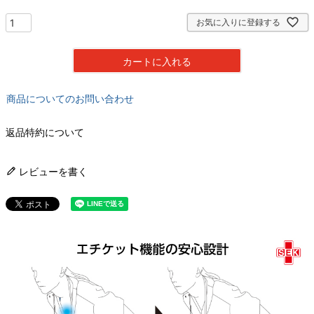
お気に入りに登録する
カートに入れる
商品についてのお問い合わせ
返品特約について
レビューを書く