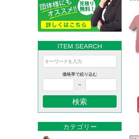
ITEM SEARCH
価格帯で絞り込む
～
検索
カテゴリー