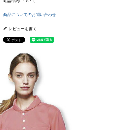
返品特約について
商品についてのお問い合わせ
レビューを書く