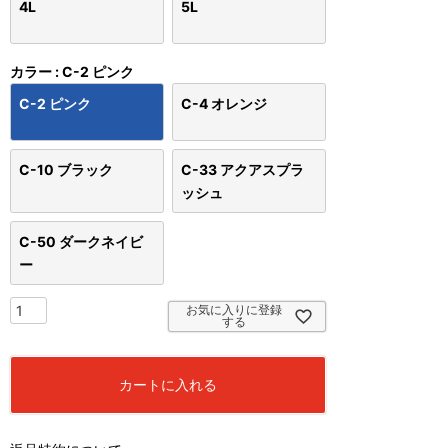
4L
5L
カラー
C-2 ピンク
C-2 ピンク
C-4 オレンジ
C-10 ブラック
C-33 アクアスプラ
ッシュ
C-50 ダークネイビ
ー
お気に入りに登録
する
カートに入れる