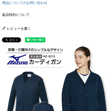
商品についてのお問い合わせ
返品特約について
レビューを書く