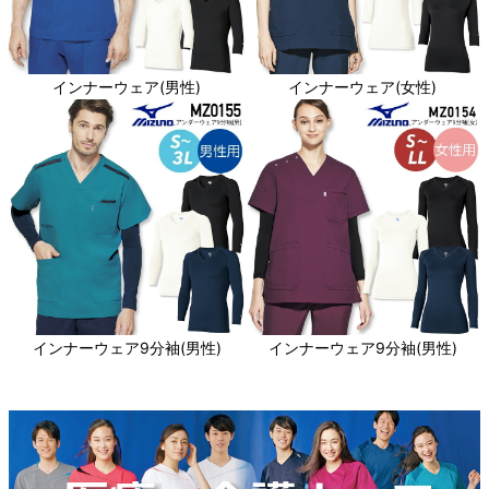
インナーウェア(男性)
インナーウェア(女性)
インナーウェア9分袖(男性)
インナーウェア9分袖(男性)