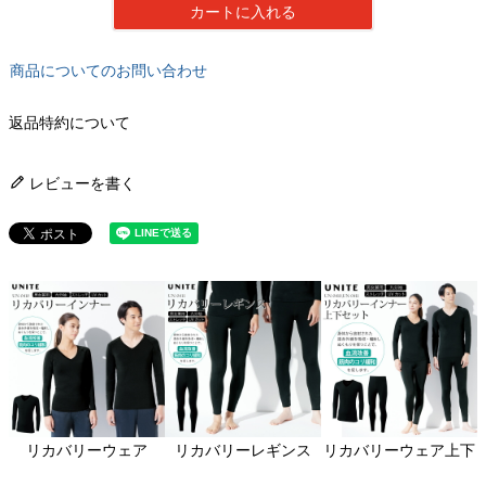
カートに入れる
商品についてのお問い合わせ
返品特約について
レビューを書く
関連アイテムはこちら
リカバリーウェア
リカバリーレギンス
リカバリーウェア上下