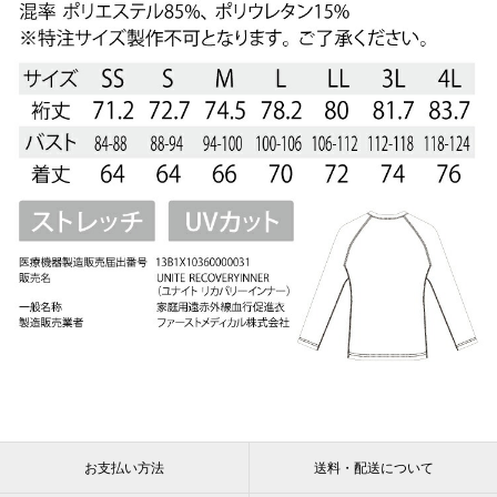
お支払い方法
送料・配送について