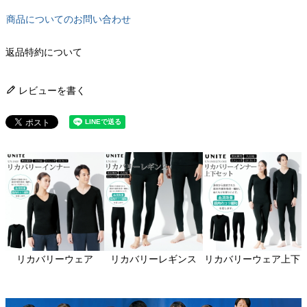
商品についてのお問い合わせ
返品特約について
レビューを書く
関連アイテムはこちら
リカバリーウェア
リカバリーレギンス
リカバリーウェア上下