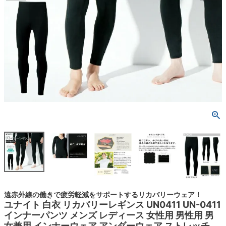
遠赤外線の働きで疲労軽減をサポートするリカバリーウェア！
ユナイト 白衣 リカバリーレギンス UN0411 UN-0411
インナーパンツ メンズ レディース 女性用 男性用 男
女兼用 インナーウェア アンダーウェア ストレッチ