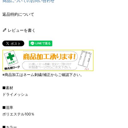
商品についてのお問い合わせ
返品特約について
レビューを書く
※商品加工はネーム刺繍/補正からご確認下さい。
■素材
ドライメッシュ
■混率
ポリエステル100％
■カラー