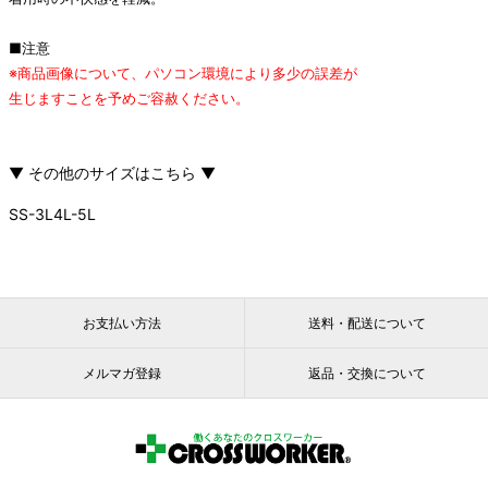
■注意
※商品画像について、パソコン環境により多少の誤差が
生じますことを予めご容赦ください。
▼ その他のサイズはこちら ▼
SS-3L
4L-5L
お支払い方法
送料・配送について
メルマガ登録
返品・交換について