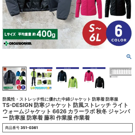
防風性・ストレッチ性に優れた中綿ジャケット 防寒着 防寒服
TS-DESIGN 防寒ジャケット 防風ストレッチ ライト
ウォームジャケット 6626 カラーラボ 秋冬 ジャンパ
ー 防寒服 防寒着 藤和 作業服 作業着
商品番号
351-0361