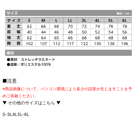
■注意
※商品画像について、パソコン環境により多少の誤差が生じますことを予
めご容赦ください。
▼ その他のサイズはこちら ▼
S-3L
4L
5L-6L