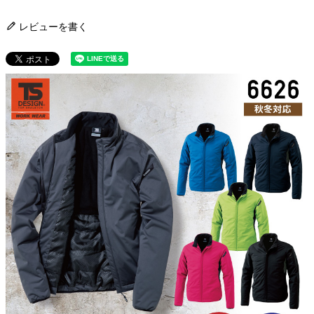
レビューを書く