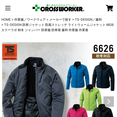
カート
HOME
作業服／ワークウェア
メーカーで探す
TS-DESIGN／藤和
TS-DESIGN 防寒ジャケット 防風ストレッチ ライトウォームジャケット 6626
カラーラボ 秋冬 ジャンパー 防寒服 防寒着 藤和 作業服 作業着