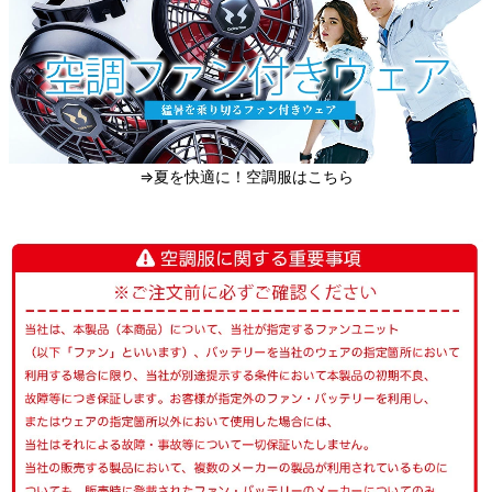
⇒夏を快適に！空調服はこちら