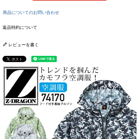
商品についてのお問い合わせ
返品特約について
レビューを書く