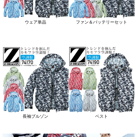
ウェア単品
ファン＆バッテリーセット
関連アイテムはこちら
長袖ブルゾン
ベスト