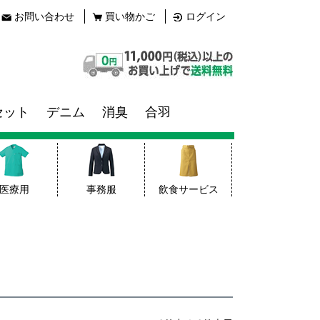
お問い合わせ
買い物かご
ログイン
セット
デニム
消臭
合羽
医療用
事務服
飲食サービス