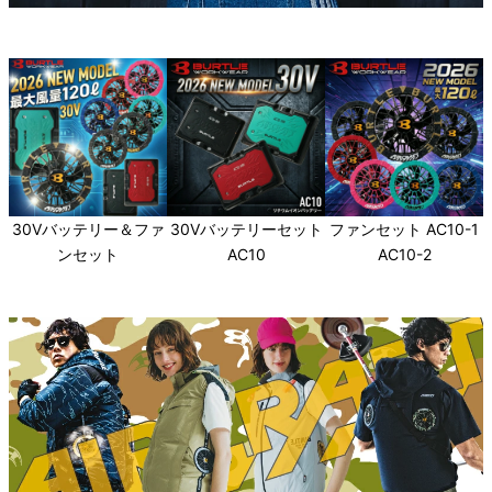
バートル 2026新型ファン・バッテリー
30Vバッテリー＆ファ
30Vバッテリーセット
ファンセット AC10-1
ンセット
AC10
AC10-2