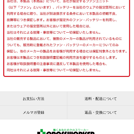
お支払い方法
送料・配送について
メルマガ登録
返品・交換について