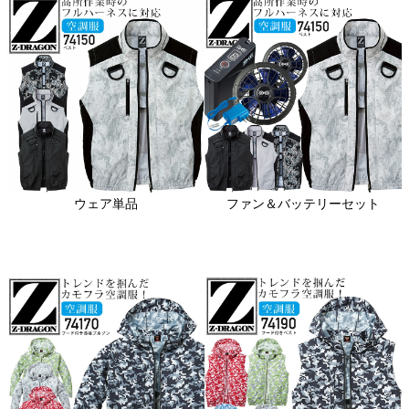
ウェア単品
ファン＆バッテリーセット
関連アイテムはこちら