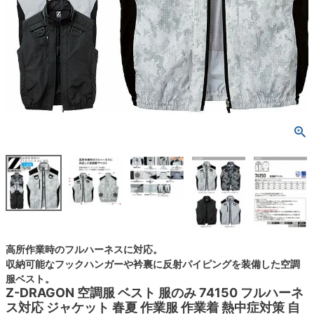
高所作業時のフルハーネスに対応。
収納可能なフックハンガーや衿裏に反射パイピングを装備した空調
服ベスト。
Z-DRAGON 空調服 ベスト 服のみ 74150 フルハーネ
ス対応 ジャケット 春夏 作業服 作業着 熱中症対策 自