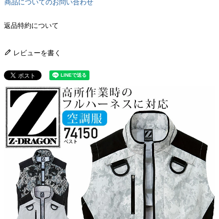
商品についてのお問い合わせ
返品特約について
レビューを書く