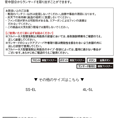
▼ その他のサイズはこちら ▼
SS-EL
4L-5L
ウェア単品、セットはこちら