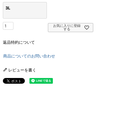
3L
お気に入りに登録
する
返品特約について
商品についてのお問い合わせ
レビューを書く