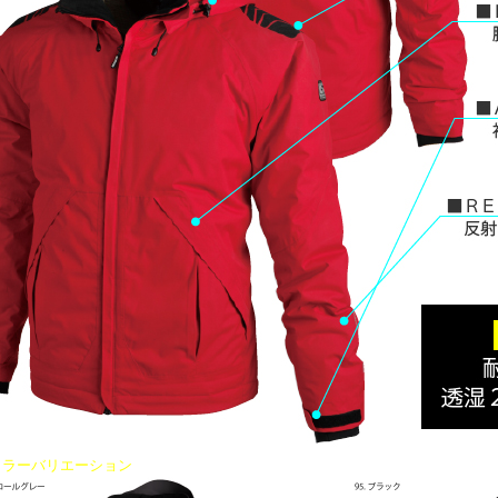
ラーバリエーション