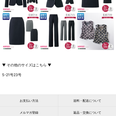
▼ その他のサイズはこちら ▼
5-21号
23号
お支払い方法
送料・配送について
メルマガ登録
返品・交換について