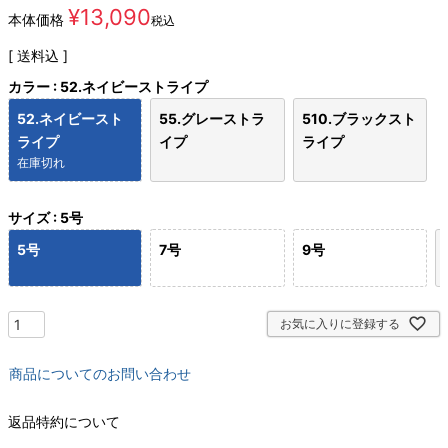
¥
13,090
本体価格
税込
送料込
カラー
52.ネイビーストライプ
52.ネイビースト
55.グレーストラ
510.ブラックスト
ライプ
イプ
ライプ
在庫切れ
サイズ
5号
5号
7号
9号
お気に入りに登録する
商品についてのお問い合わせ
返品特約について