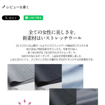
レビューを書く