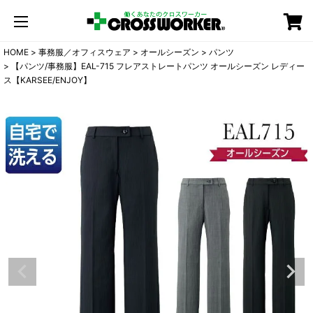
カート
HOME
事務服／オフィスウェア
オールシーズン
パンツ
【パンツ/事務服】EAL-715 フレアストレートパンツ オールシーズン レディー
ス【KARSEE/ENJOY】